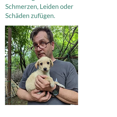
Schmerzen, Leiden oder
Schäden zufügen.