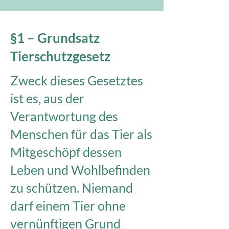
§1 – Grundsatz
Tierschutzgesetz
Zweck dieses Gesetztes
ist es, aus der
Verantwortung des
Menschen für das Tier als
Mitgeschöpf dessen
Leben und Wohlbefinden
zu schützen. Niemand
darf einem Tier ohne
vernünftigen Grund