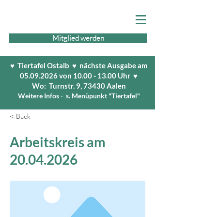
Mitglied werden
♥ Tiertafel Ostalb ♥ nächste Ausgabe am
05.09.2026
von
10.00 - 13.00
Uhr ♥
Wo: Turnstr. 9, 73430 Aalen
Weitere Infos - s. Menüpunkt "Tiertafel"
< Back
Arbeitskreis am
20.04.2026