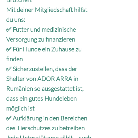
Mit deiner Mitgliedschaft hilfst
du uns:
✅ Futter und medizinische
Versorgung zu finanzieren
✅ Für Hunde ein Zuhause zu
finden
✅ Sicherzustellen, dass der
Shelter von ADOR ARRA in
Rumänien so ausgestattet ist,
dass ein gutes Hundeleben
möglich ist
✅ Aufklärung in den Bereichen
des Tierschutzes zu betreiben
Jede Unterstützung zählt – auch