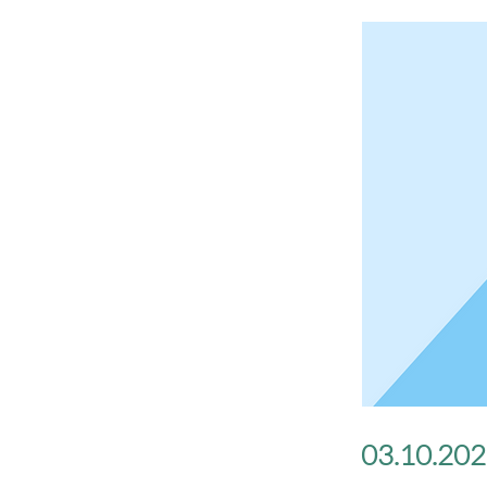
03.10.2025