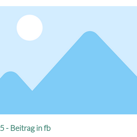
 - Beitrag in fb