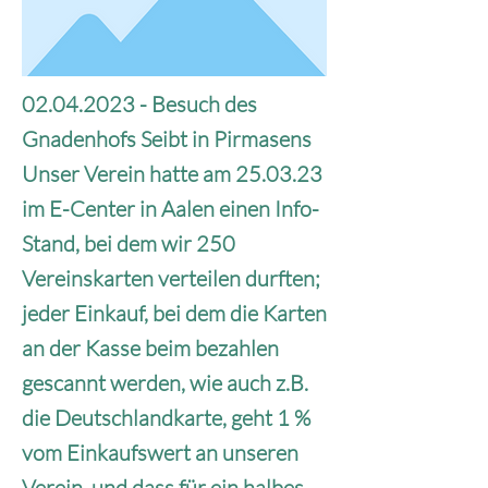
02.04.2023
- Besuch des
Gnadenhofs Seibt in Pirmasens
Unser Verein hatte am 25.03.23
im E-Center in Aalen einen Info-
Stand, bei dem wir 250
Vereinskarten verteilen durften;
jeder Einkauf, bei dem die Karten
an der Kasse beim bezahlen
gescannt werden, wie auch z.B.
die Deutschlandkarte, geht 1 %
vom Einkaufswert an unseren
Verein, und dass für ein halbes