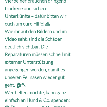
Vierbeiner brauchen dringend
trockene und sichere
Unterkünfte – dafür bitten wir
euch um eure Hilfe! 🙏
Wie ihr auf den Bildern und im
Video seht, sind die Schäden
deutlich sichtbar. Die
Reparaturen müssen schnell mit
externer Unterstützung
angegangen werden, damit es
unseren Fellnasen wieder gut
geht. 🏠🔨
Wer helfen möchte, kann ganz
einfach an Hund & Co. spenden: