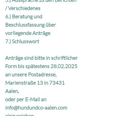
/ Verschiedenes
6.) Beratung und
Beschlussfassung über
vorliegende Anträge
7.) Schlusswort
Anträge sind bitte in schriftlicher
Form bis spätestens
28.02.2025
an unsere Postadresse,
Marienstraße 13 in 73431
Aalen,
oder per E-Mail an
info@hundundco-aalen.com
einzureichen.