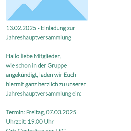
13.02.2025
- Einladung zur
Jahreshauptversammlung
Hallo liebe Mitglieder,
wie schon in der Gruppe
angekündigt, laden wir Euch
hiermit ganz herzlich zu unserer
Jahreshauptversammlung ein:
Termin: Freitag,
07.03.2025
Uhrzeit: 19.00 Uhr
Ort: Gaststätte der TSG