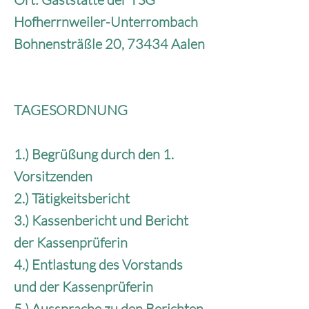
Hofherrnweiler-Unterrombach
Bohnensträßle 20, 73434 Aalen
TAGESORDNUNG
1.) Begrüßung durch den 1.
Vorsitzenden
2.) Tätigkeitsbericht
3.) Kassenbericht und Bericht
der Kassenprüferin
4.) Entlastung des Vorstands
und der Kassenprüferin
5.) Aussprache zu den Berichten