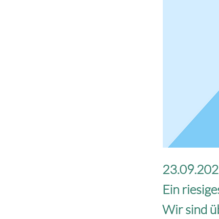
23.09.2025
Ein riesi
Wir sind ü