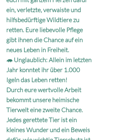
ein, verletzte, verwaiste und
hilfsbedürftige Wildtiere zu
retten. Eure liebevolle Pflege
gibt ihnen die Chance auf ein
neues Leben in Freiheit.
🦔 Unglaublich: Allein im letzten
Jahr konntet ihr über 1.000
Igeln das Leben retten!
Durch eure wertvolle Arbeit
bekommt unsere heimische
Tierwelt eine zweite Chance.
Jedes gerettete Tier ist ein
kleines Wunder und ein Beweis
dafür, wie wichtig Tierschutz ist.